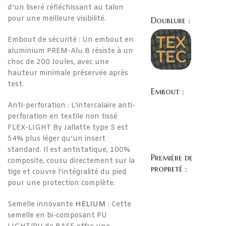
d’un liseré réfléchissant au talon
pour une meilleure visibilité.
Doublure :
Embout de sécurité : Un embout en
aluminium PREM-Alu B résiste à un
choc de 200 Joules, avec une
hauteur minimale préservée après
test.
Embout :
Anti-perforation : L’intercalaire anti-
perforation en textile non tissé
FLEX-LIGHT By Jallatte type S est
54% plus léger qu’un insert
standard. Il est antistatique, 100%
Première de
composite, cousu directement sur la
propreté :
tige et couvre l’intégralité du pied
pour une protection complète.
Semelle innovante
HELIUM :
Cette
semelle en bi-composant PU