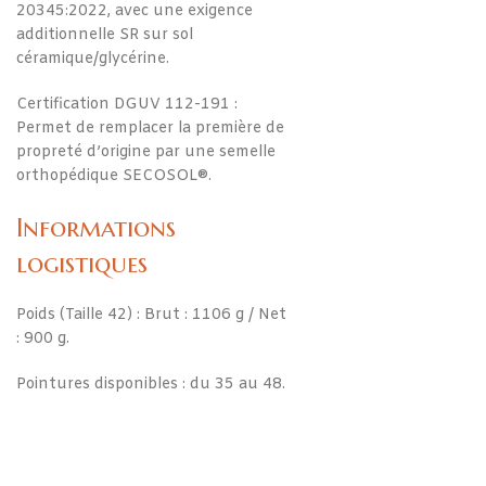
20345:2022, avec une exigence
additionnelle SR sur sol
céramique/glycérine.
Certification DGUV 112-191 :
Permet de remplacer la première de
propreté d’origine par une semelle
orthopédique SECOSOL®.
Informations
logistiques
Poids (Taille 42) : Brut : 1106 g / Net
: 900 g.
Pointures disponibles : du 35 au 48.