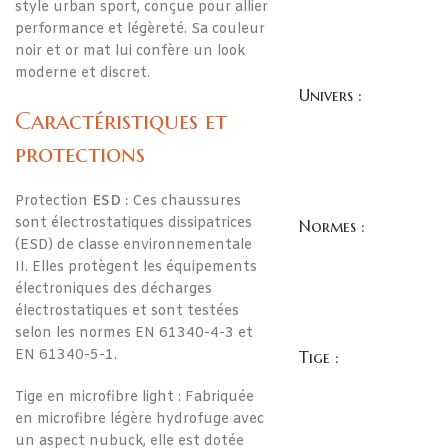
style urban sport, conçue pour allier
performance et légèreté. Sa couleur
noir et or mat lui confère un look
moderne et discret.
Univers :
Caractéristiques et
protections
Protection
ESD :
Ces chaussures
sont électrostatiques dissipatrices
Normes :
(ESD) de classe environnementale
II. Elles protègent les équipements
électroniques des décharges
électrostatiques et sont testées
selon les normes EN 61340-4-3 et
EN 61340-5-1.
Tige :
Tige en microfibre light : Fabriquée
en microfibre légère hydrofuge avec
un aspect nubuck, elle est dotée