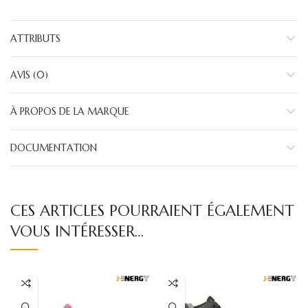
ATTRIBUTS
AVIS (0)
À PROPOS DE LA MARQUE
DOCUMENTATION
CES ARTICLES POURRAIENT ÉGALEMENT
VOUS INTÉRESSER…