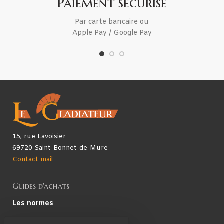
Paiement sécurisé
Par carte bancaire ou
Apple Pay / Google Pay
15, rue Lavoisier
69720 Saint-Bonnet-de-Mure
Contact mail
Guides d'achats
Les normes
Les technologies