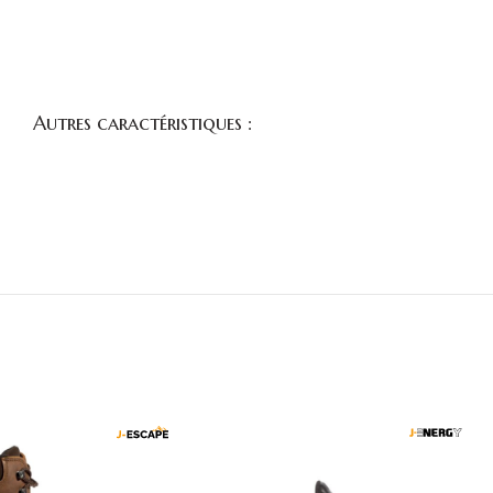
Autres caractéristiques :