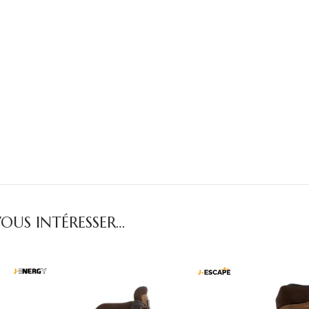
OUS INTÉRESSER…