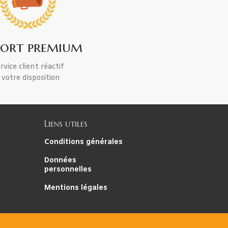
port premium
rvice client réactif
 votre disposition
Liens utiles
Conditions générales
Données
personnelles
Mentions légales