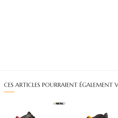
CES ARTICLES POURRAIENT ÉGALEMENT V