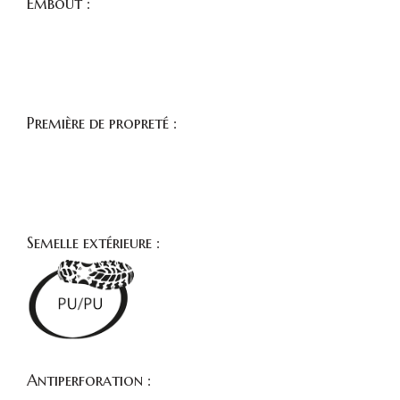
Embout :
Première de propreté :
Semelle extérieure :
Antiperforation :